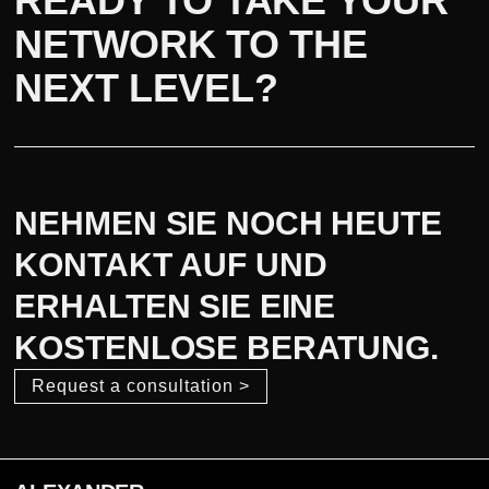
READY TO TAKE YOUR
NETWORK TO THE
NEXT LEVEL?
NEHMEN SIE NOCH HEUTE
KONTAKT AUF UND
ERHALTEN SIE EINE
KOSTENLOSE BERATUNG.
Request a consultation >