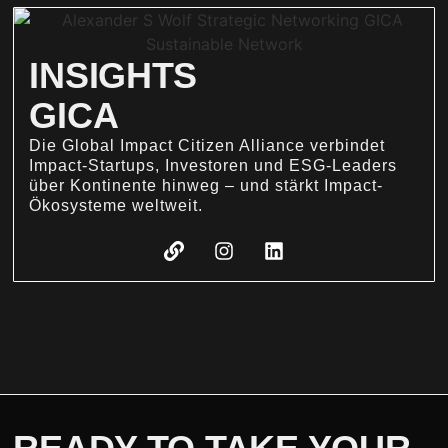
INSIGHTS
GICA
Die Global Impact Citizen Alliance verbindet
Impact-Startups, Investoren und ESG-Leaders
über Kontinente hinweg – und stärkt Impact-
Ökosysteme weltweit.