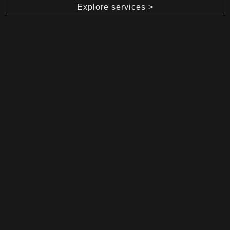
Explore services >