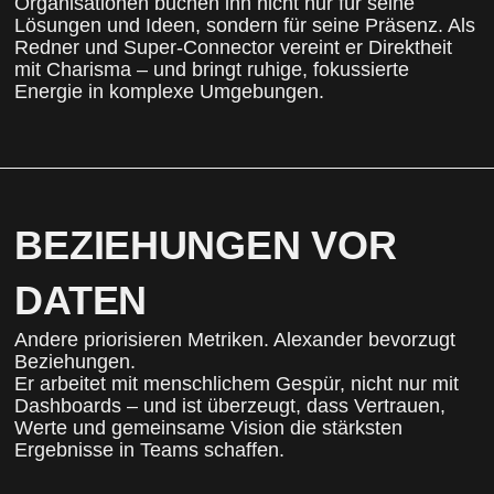
Organisationen buchen ihn nicht nur für seine
Lösungen und Ideen, sondern für seine Präsenz. Als
Redner und Super-Connector vereint er Direktheit
mit Charisma – und bringt ruhige, fokussierte
Energie in komplexe Umgebungen.
BEZIEHUNGEN VOR
DATEN
Andere priorisieren Metriken. Alexander bevorzugt
Beziehungen.
Er arbeitet mit menschlichem Gespür, nicht nur mit
Dashboards – und ist überzeugt, dass Vertrauen,
Werte und gemeinsame Vision die stärksten
Ergebnisse in Teams schaffen.