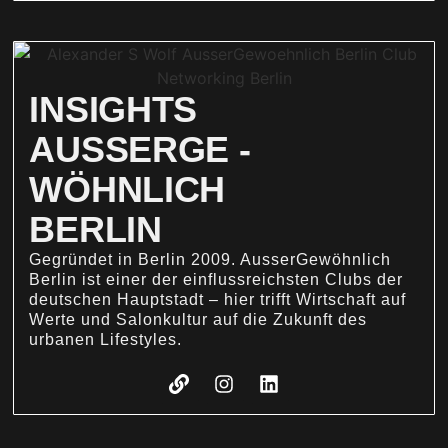
INSIGHTS
AUSSERGE -
WÖHNLICH
BERLIN
Gegründet in Berlin 2009. AusserGewöhnlich
Berlin ist einer der einflussreichsten Clubs der
deutschen Hauptstadt – hier trifft Wirtschaft auf
Werte und Salonkultur auf die Zukunft des
urbanen Lifestyles.