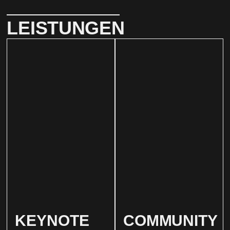
LEISTUNGEN
KEYNOTE
COMMUNITY