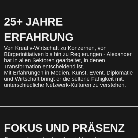
25+ JAHRE
ERFAHRUNG
Von Kreativ-Wirtschaft zu Konzernen, von
Bürgerinitiativen bis hin zu Regierungen - Alexander
hat in allen Sektoren gearbeitet, in denen
Transformation entscheidend ist.
Mit Erfahrungen in Medien, Kunst, Event, Diplomatie
und Wirtschaft bringt er die seltene Fähigkeit mit,
unterschiedliche Netzwerk-Kulturen zu verstehen.
FOKUS UND PRÄSENZ