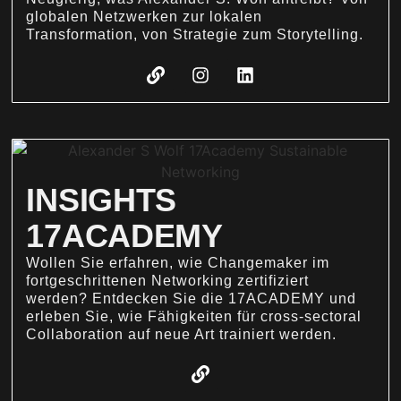
globalen Netzwerken zur lokalen
Transformation, von Strategie zum Storytelling.
INSIGHTS
17ACADEMY
Wollen Sie erfahren, wie Changemaker im
fortgeschrittenen Networking zertifiziert
werden? Entdecken Sie die 17ACADEMY und
erleben Sie, wie Fähigkeiten für cross-sectoral
Collaboration auf neue Art trainiert werden.