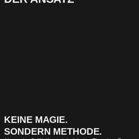
KEINE MAGIE.
SONDERN METHODE.