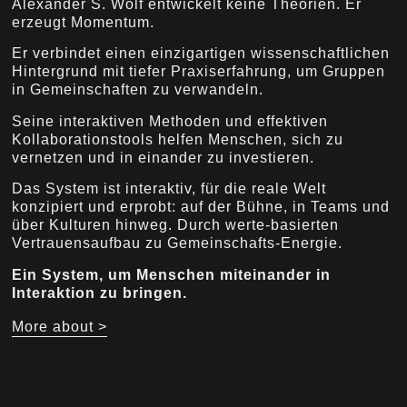
Alexander S. Wolf entwickelt keine Theorien. Er
erzeugt Momentum.
Er verbindet einen einzigartigen wissenschaftlichen
Hintergrund mit tiefer Praxiserfahrung, um Gruppen
in Gemeinschaften zu verwandeln.
Seine interaktiven Methoden und effektiven
Kollaborationstools helfen Menschen, sich zu
vernetzen und in einander zu investieren.
Das System ist interaktiv, für die reale Welt
konzipiert und erprobt: auf der Bühne, in Teams und
über Kulturen hinweg. Durch werte-basierten
Vertrauensaufbau zu Gemeinschafts-Energie.
Ein System, um Menschen miteinander in
Interaktion zu bringen.
More about >